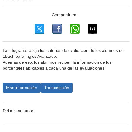
La infografía refleja los criterios de evaluación de los alumnos de
1Bach para Inglés Avanzado.
Además de eso, los alumnos reciben la información de los
porcentajes aplicables a cada una de las evaluaciones.
Más información
Transcripción
Del mismo autor…