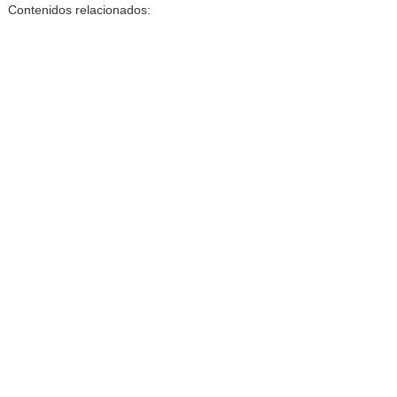
Contenidos relacionados: