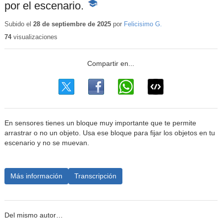
por el escenario.
-
Contenido
educativo
Subido el
28 de septiembre de 2025
por
Felicisimo G.
74
visualizaciones
En sensores tienes un bloque muy importante que te permite
arrastrar o no un objeto. Usa ese bloque para fijar los objetos en tu
escenario y no se muevan.
Más información
Transcripción
Del mismo autor…