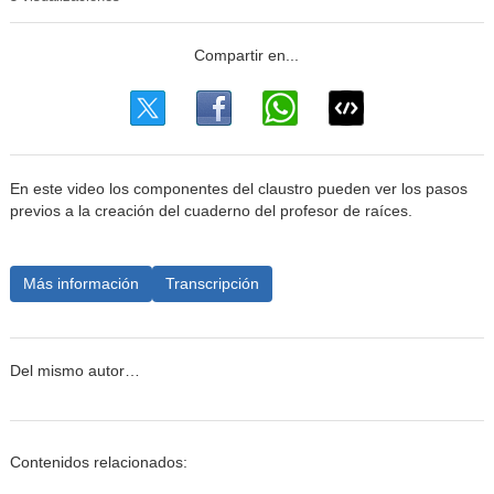
En este video los componentes del claustro pueden ver los pasos
previos a la creación del cuaderno del profesor de raíces.
Más información
Transcripción
Del mismo autor…
Contenidos relacionados: