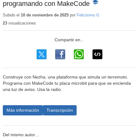
programando con MakeCode
-
Contenido
educativo
Subido el
10 de noviembre de 2025
por
Felicisimo G.
23
visualizaciones
Construye con Nezha, una plataforma que simula un terremoto.
Programa con MakeCode tu placa microbit para que se encienda
una luz de aviso. Usa la radio.
Más información
Transcripción
Del mismo autor…