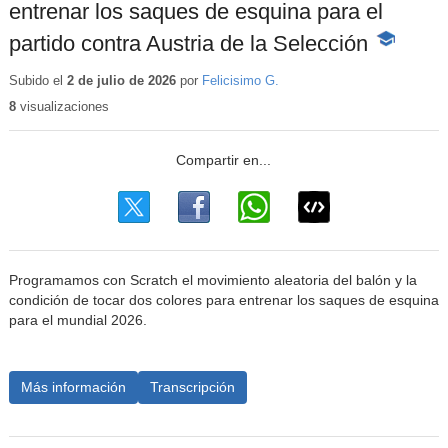
entrenar los saques de esquina para el
partido contra Austria de la Selección
-
Contenido
educativo
Subido el
2 de julio de 2026
por
Felicisimo G.
8
visualizaciones
Programamos con Scratch el movimiento aleatoria del balón y la
condición de tocar dos colores para entrenar los saques de esquina
para el mundial 2026.
Más información
Transcripción