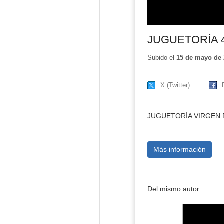
JUGUETORÍA 
Subido el
15 de mayo de 
X (Twitter)
JUGUETORÍA VIRGEN 
Más información
Del mismo autor…