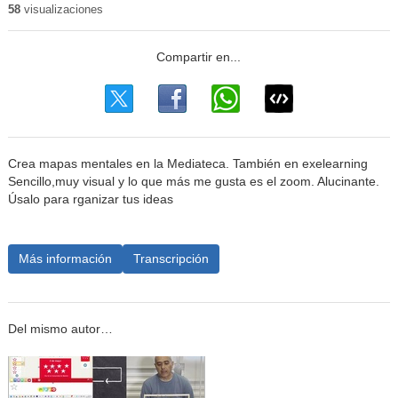
58
visualizaciones
Crea mapas mentales en la Mediateca. También en exelearning
Sencillo,muy visual y lo que más me gusta es el zoom. Alucinante.
Úsalo para rganizar tus ideas
Más información
Transcripción
Del mismo autor…