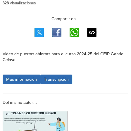
328
visualizaciones
Video de puertas abiertas para el curso 2024-25 del CEIP Gabriel
Celaya
Más información
Transcripción
Del mismo autor…