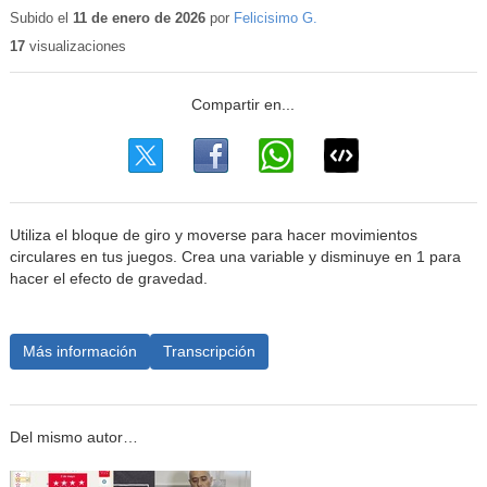
educativo
Subido el
11 de enero de 2026
por
Felicisimo G.
17
visualizaciones
Utiliza el bloque de giro y moverse para hacer movimientos
circulares en tus juegos. Crea una variable y disminuye en 1 para
hacer el efecto de gravedad.
Más información
Transcripción
Del mismo autor…