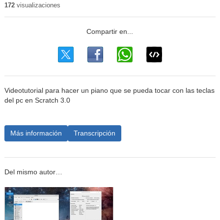
172
visualizaciones
Videotutorial para hacer un piano que se pueda tocar con las teclas
del pc en Scratch 3.0
Más información
Transcripción
Del mismo autor…