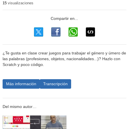
15
visualizaciones
¿Te gusta en clase crear juegos para trabajar el género y úmero de
las palabras (profesiones, objetos, nacionalidades...)? Hazlo con
Scratch y poco código.
Más información
Transcripción
Del mismo autor…