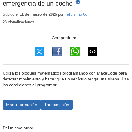
emergencia de un coche
-
Contenido
educativo
Subido el
11 de marzo de 2026
por
Felicisimo G.
23
visualizaciones
Utiliza los bloques matemáticos programando con MakeCode para
detectar movimiento y hacer que un vehículo tenga una sirena. Usa
las condiciones al programar
Más información
Transcripción
Del mismo autor…