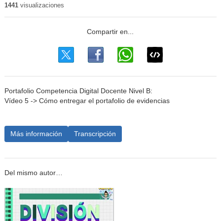
1441
visualizaciones
Portafolio Competencia Digital Docente Nivel B:
Vídeo 5 -> Cómo entregar el portafolio de evidencias
Más información
Transcripción
Del mismo autor…