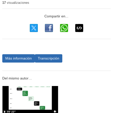
17
visualizaciones
Más información
Transcripción
Del mismo autor…
05′ 22″