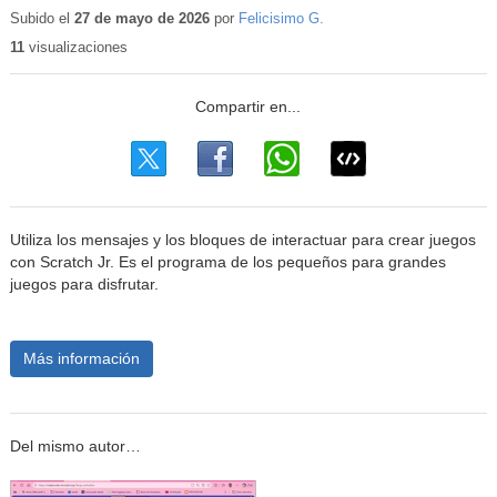
educativo
Subido el
27 de mayo de 2026
por
Felicisimo G.
11
visualizaciones
Utiliza los mensajes y los bloques de interactuar para crear juegos
con Scratch Jr. Es el programa de los pequeños para grandes
juegos para disfrutar.
Más información
Del mismo autor…