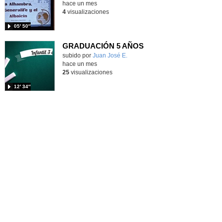
hace un mes
4
visualizaciones
05′ 50″
GRADUACIÓN 5 AÑOS
Contenido educativo.
subido por
Juan José E.
-
hace un mes
25
visualizaciones
12′ 34″