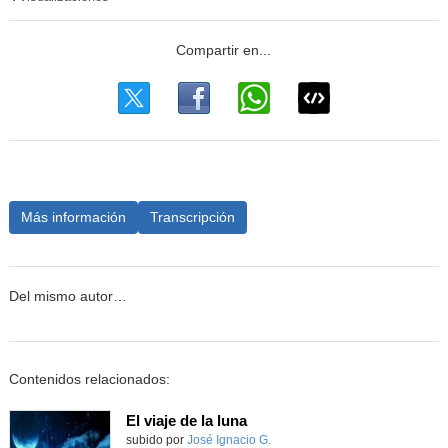
Más información
Transcripción
Del mismo autor…
Contenidos relacionados:
El viaje de la luna
Contenido educativo.
subido por
José Ignacio G.
-