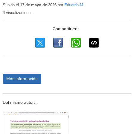
educati
Subido el
13 de mayo de 2026
por
Eduardo M.
4
visualizaciones
Más información
Del mismo autor…