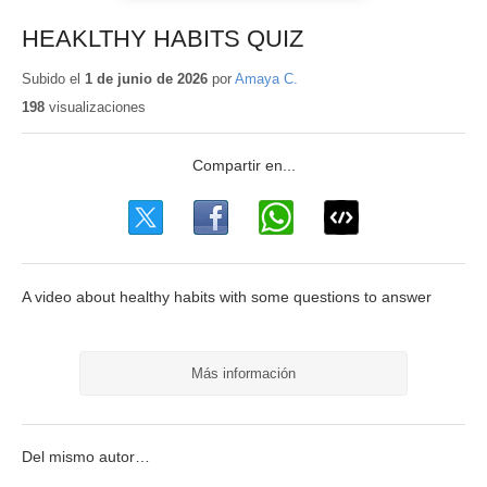
HEAKLTHY HABITS QUIZ
Subido el
1 de junio de 2026
por
Amaya C.
198
visualizaciones
A video about healthy habits with some questions to answer
Más información
Del mismo autor…