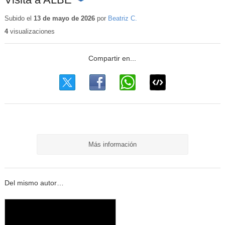
Contenido
educativo
Subido el
13 de mayo de 2026
por
Beatriz C.
4
visualizaciones
Más información
Del mismo autor…