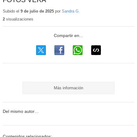
Subido el
9 de julio de 2025
por
Sandra G.
2
visualizaciones
Más información
Del mismo autor…
Contenidos relacionados: