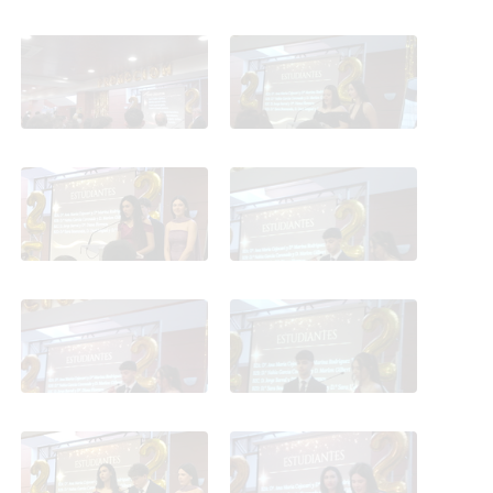
Fotos discurso
Fotos discurso
Fotos discurso
Fotos discurso
Fotos discurso
Fotos discurso
Fotos discurso
Fotos discurso