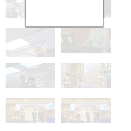
Fotos discurso
Fotos discurso
Fotos discurso
Fotos discurso
Fotos discurso
Fotos discurso