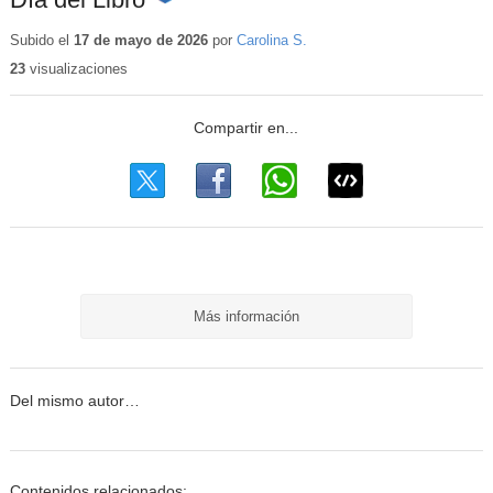
Contenido
educativo
Subido el
17 de mayo de 2026
por
Carolina S.
23
visualizaciones
Más información
Del mismo autor…
Contenidos relacionados: