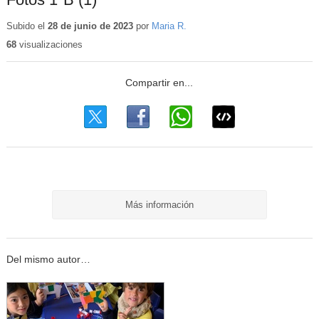
Subido el
28 de junio de 2023
por
Maria R.
68
visualizaciones
Más información
Del mismo autor…