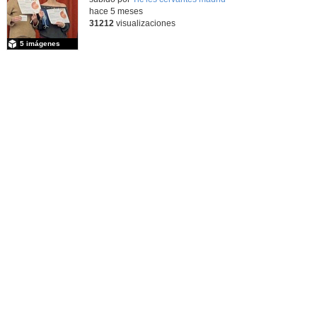
hace 5 meses
31212
visualizaciones
5 imágenes