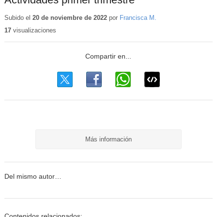
Subido el
20 de noviembre de 2022
por
Francisca M.
17
visualizaciones
Más información
Del mismo autor…
Contenidos relacionados: