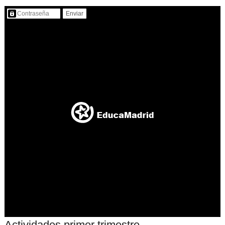
Contenido protegido…
Actividades primer trimestre