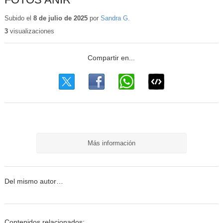
Subido el
8 de julio de 2025
por
Sandra G.
3
visualizaciones
Más información
Del mismo autor…
Contenidos relacionados: