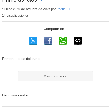
Contenido
educativo
Subido el
30 de octubre de 2025
por
Raquel H.
14
visualizaciones
Primeras fotos del curso
Más información
Del mismo autor…