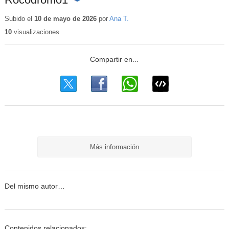
Contenido
educativo
Subido el
10 de mayo de 2026
por
Ana T.
10
visualizaciones
Más información
Del mismo autor…
Contenidos relacionados: