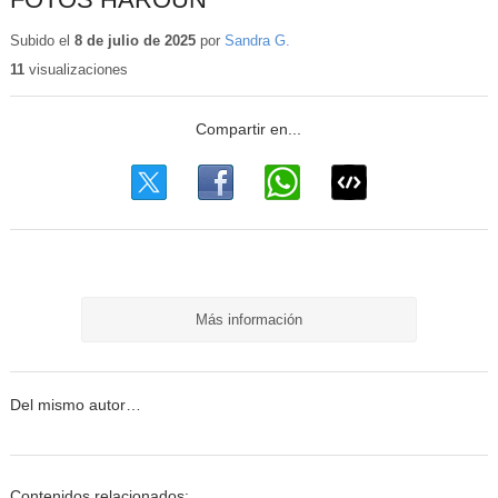
Subido el
8 de julio de 2025
por
Sandra G.
11
visualizaciones
Más información
Del mismo autor…
Contenidos relacionados: