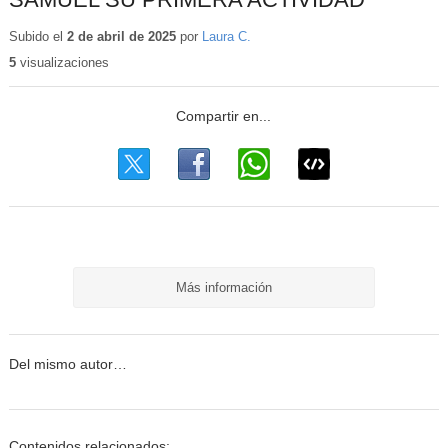
Subido el
2 de abril de 2025
por
Laura C.
5
visualizaciones
Más información
Del mismo autor…
Contenidos relacionados: