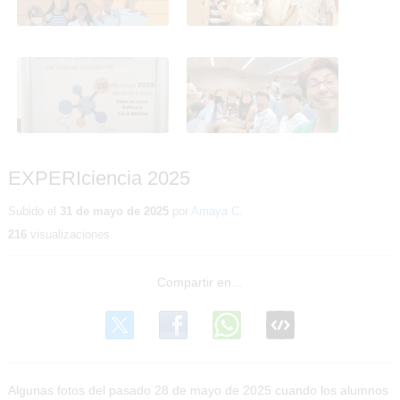
EXPERIciencia 2025
EXPERIciencia 2025
EXPERIciencia 2025
Subido el
31 de mayo de 2025
por
Amaya C.
216
visualizaciones
Algunas fotos del pasado 28 de mayo de 2025 cuando los alumnos