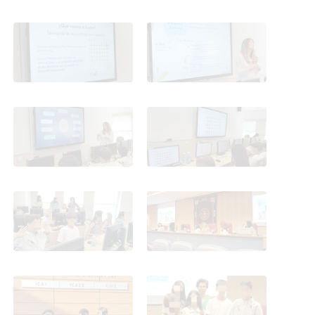
EXPERIciencia 2025
EXPERIciencia 2025
EXPERIciencia 2025
EXPERIciencia 2025
EXPERIciencia 2025
EXPERIciencia 2025
EXPERIciencia 2025
EXPERIciencia 2025