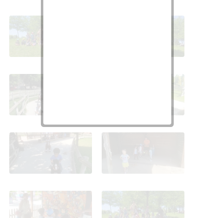
Parque Europa 4 años
Parque Europa 4 años
Pequeño oeste 2025-26
Pequeño oeste 2025-26
Parque Europa 4 años
Parque Europa 4 años
Pequeño oeste 2025-26
Pequeño oeste 2025-26
Parque Europa 4 años
Parque Europa 4 años
Pequeño oeste 2025-26
Pequeño oeste 2025-26
Parque Europa 4 años
Parque Europa 4 años
Pequeño oeste 2025-26
Pequeño oeste 2025-26