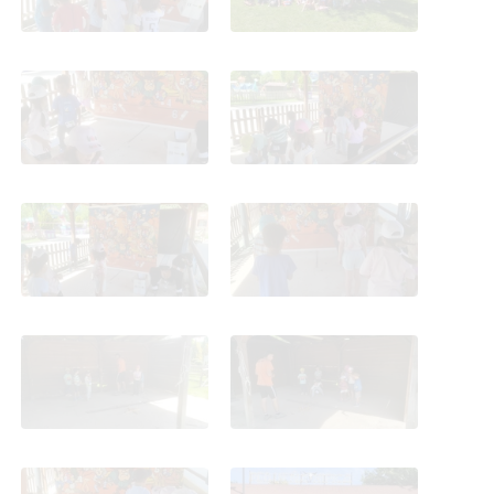
Parque Europa 4 años
Parque Europa 4 años
Pequeño oeste 2025-26
Pequeño oeste 2025-26
Parque Europa 4 años
Parque Europa 4 años
Pequeño oeste 2025-26
Pequeño oeste 2025-26
Parque Europa 4 años
Parque Europa 4 años
Pequeño oeste 2025-26
Pequeño oeste 2025-26
Parque Europa 4 años
Parque Europa 4 años