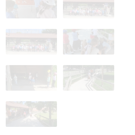
Pequeño oeste 2025-26
Pequeño oeste 2025-26
Parque Europa 4 años
Parque Europa 4 años
Pequeño oeste 2025-26
Pequeño oeste 2025-26
Parque Europa 4 años
Parque Europa 4 años
Pequeño oeste 2025-26
Pequeño oeste 2025-26
Parque Europa 4 años
Pequeño oeste 2025-26