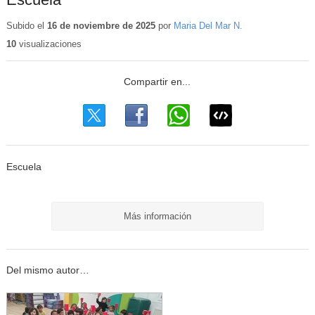
Subido el
16 de noviembre de 2025
por
Maria Del Mar N.
10
visualizaciones
Escuela
Más información
Del mismo autor…