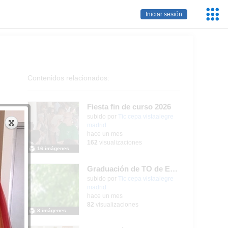
Servic
Iniciar sesión
Educa
Contenidos relacionados:
Fiesta fin de curso 2026
subido por
Tic cepa vistaalegre
madrid
-
hace un mes
162
visualizaciones
16 imágenes
Graduación de TO de Empleo Doméstico
subido por
Tic cepa vistaalegre
madrid
-
hace un mes
82
visualizaciones
8 imágenes