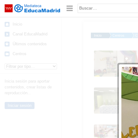
Mediateca de EducaMadrid
Saltar navegación
Palabra o frase:
Inicio
Canal EducaMadrid
Inicio
Centros
C
Últimos contenidos
fotos cole
Centros
Tipo de contenido:
Inicia sesión para aportar
contenidos, crear listas de
fotos cole
reproducción...
Iniciar sesión
fotos cole