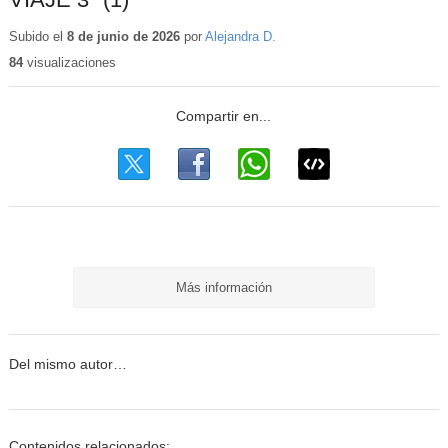
Subido el
8 de junio de 2026
por
Alejandra D.
84
visualizaciones
Más información
Del mismo autor…
Contenidos relacionados: