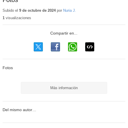
Subido el
9 de octubre de 2024
por
Nuria J.
1
visualizaciones
Fotos
Más información
Del mismo autor…