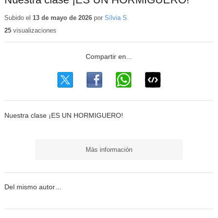
Subido el
13 de mayo de 2026
por
Sílvia S.
25
visualizaciones
Nuestra clase ¡ES UN HORMIGUERO!
Más información
Del mismo autor…