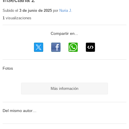
Subido el
3 de junio de 2025
por
Nuria J.
1
visualizaciones
Fotos
Más información
Del mismo autor…