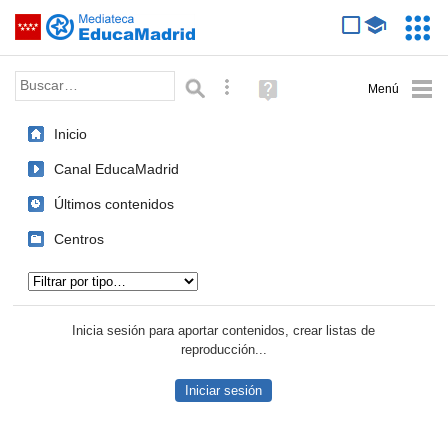
Mediateca de EducaMadrid
Saltar navegación
Servic
Educa
Palabra o frase:
Búsqueda avanzada
Ayuda
(en
ventana
Inicio
nueva)
Canal EducaMadrid
Últimos contenidos
Centros
Tipo de contenido:
Inicia sesión para aportar contenidos, crear listas de
reproducción...
Iniciar sesión