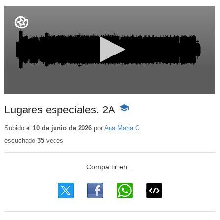
Lugares especiales. 2A
-
Contenido
educativo
Subido el
10 de junio de 2026
por
Ana Maria C.
escuchado
35
veces