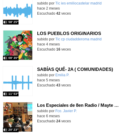
Contenido educativo.
subido por
Tic ies emiliocastelar madrid
-
hace 2 meses
Escuchado
42
veces
58′ 25″
LOS PUEBLOS ORIGINARIOS
Contenido educativo.
subido por
Tic cp ciudadderoma madrid
-
hace 4 meses
Escuchado
16
veces
08′ 35″
SABÍAS QUÉ- 2A ( COMUNIDADES)
Contenido educativo.
subido por
Emilia P.
-
hace 5 meses
Escuchado
43
veces
11′ 53″
Los Especiales de 8en Radio / Mayte González "Groenlandia el imperio del hielo"
Contenido educativo.
subido por
Fco. Javier P.
-
hace 6 meses
Escuchado
24
veces
20′ 23″