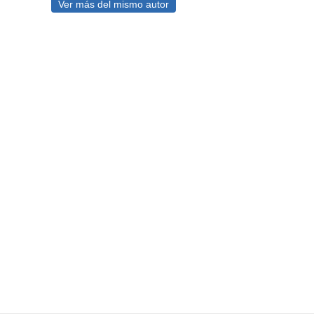
Ver más del mismo autor