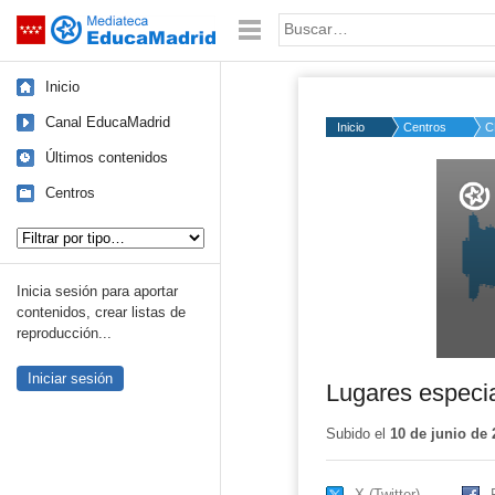
Mediateca de EducaMadrid
Saltar navegación
Palabra o frase:
Inicio
Canal EducaMadrid
Inicio
Centros
C
Últimos contenidos
Volume
50%
Centros
Tipo de contenido:
Inicia sesión para aportar
contenidos, crear listas de
reproducción...
Iniciar sesión
Lugares especi
Subido el
10 de junio de 
X (Twitter)