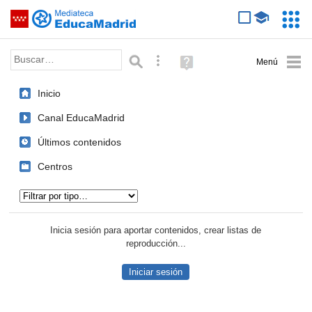
Mediateca de EducaMadrid
Saltar navegación
Servic
Educa
Palabra o frase:
Búsqueda avanzada
Ayuda
(en
ventana
Inicio
nueva)
Canal EducaMadrid
Últimos contenidos
Centros
Tipo de contenido:
Inicia sesión para aportar contenidos, crear listas de
reproducción...
Iniciar sesión