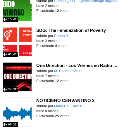
subido por
Compdigedu ies josesaramago arganda
-
hace 2 meses
Escuchado
12
veces
15′ 41″
SDG: The Feminization of Poverty
Contenido educativo.
subido por
Ruben B.
-
hace 3 meses
Escuchado
4
veces
03′ 43″
One Direction - Los Viernes en Radio Patio T3X02 - Onda Lorca
Contenido educativo.
subido por
Mª Concepción R.
-
hace 7 meses
Escuchado
12
veces
24′ 37″
NOTICIERO CERVANTINO 2
Contenido educativo.
subido por
María Del Carm P.
-
hace 8 meses
Escuchado
25
veces
05′ 31″