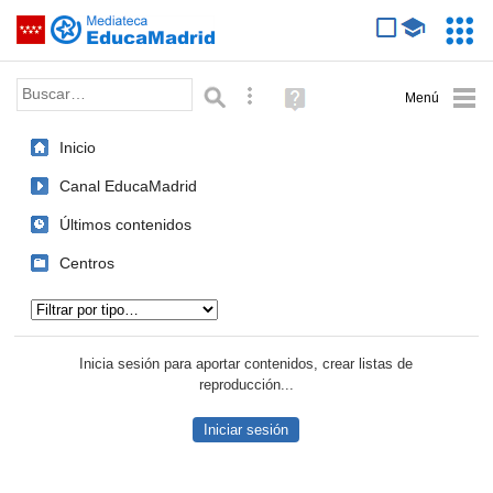
Mediateca de EducaMadrid
Saltar navegación
Servic
Educa
Palabra o frase:
Búsqueda avanzada
Ayuda
(en
ventana
Inicio
nueva)
Canal EducaMadrid
Últimos contenidos
Centros
Tipo de contenido:
Inicia sesión para aportar contenidos, crear listas de
reproducción...
Iniciar sesión