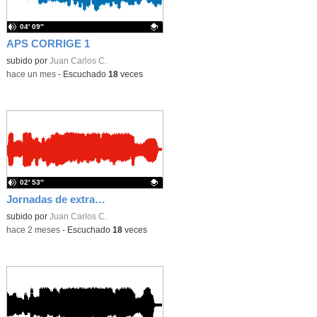
04′ 09″
APS CORRIGE 1
Contenido educativo.
subido por
Juan Carlos C.
-
hace un mes
-
Escuchado
18
veces
02′ 53″
Jornadas de extraescolares
Contenido educativo.
subido por
Juan Carlos C.
-
hace 2 meses
-
Escuchado
18
veces