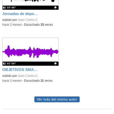
03′ 46″
Jornadas de deporte extraescolar en el Miguel Catalán
Contenido educativo.
subido por
Juan Carlos C.
-
hace 2 meses
-
Escuchado
15
veces
01′ 54″
OBJETIVOS SMART EN FINANZAS
Contenido educativo.
subido por
Juan Carlos C.
-
hace 2 meses
-
Escuchado
11
veces
Ver más del mismo autor