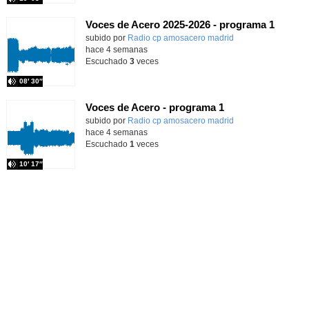
Voces de Acero 2025-2026 - programa 1
Contenido educativo.
subido por
Radio cp amosacero madrid
-
hace 4 semanas
Escuchado
3
veces
08′ 30″
Voces de Acero - programa 1
Contenido educativo.
subido por
Radio cp amosacero madrid
-
hace 4 semanas
Escuchado
1
veces
10′ 17″