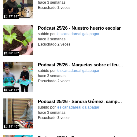
hace 3 semanas
Escuchado
2
veces
27′ 36″
Podcast 25/26 - Nuestro huerto escolar
subido por
Ies canadareal galapagar
-
hace 3 semanas
Escuchado
2
veces
06′ 38″
Podcast 25/26 - Maquetas sobre el feudalismo
subido por
Ies canadareal galapagar
-
hace 3 semanas
Escuchado
2
veces
04′ 57″
Podcast 25/26 - Sandra Gómez, campeona de Enduro
subido por
Ies canadareal galapagar
-
hace 3 semanas
Escuchado
3
veces
29′ 40″