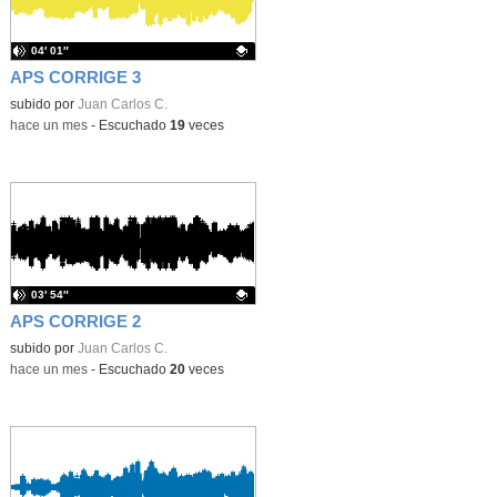
04′ 01″
APS CORRIGE 3
Contenido educativo.
subido por
Juan Carlos C.
-
hace un mes
-
Escuchado
19
veces
03′ 54″
APS CORRIGE 2
Contenido educativo.
subido por
Juan Carlos C.
-
hace un mes
-
Escuchado
20
veces