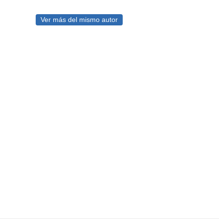
Ver más del mismo autor