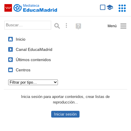
Mediateca de EducaMadrid
Saltar navegación
Servic
Educa
Palabra o frase:
Búsqueda avanzada
Ayuda
(en
ventana
Inicio
nueva)
Canal EducaMadrid
Últimos contenidos
Centros
Tipo de contenido:
Inicia sesión para aportar contenidos, crear listas de
reproducción...
Iniciar sesión