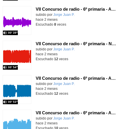
VII Concurso de radio - 6º primaria - A.G.S.
subido por
Jorge Juan P.
-
hace 2 meses
Escuchado
8
veces
00′ 39″
VII Concurso de radio - 6º primaria - N.B.O.
subido por
Jorge Juan P.
-
hace 2 meses
Escuchado
12
veces
00′ 54″
VII Concurso de radio - 6º primaria - A.P.R.
subido por
Jorge Juan P.
-
hace 2 meses
Escuchado
12
veces
00′ 53″
VII Concurso de radio - 6º primaria - A.F.M.
subido por
Jorge Juan P.
-
hace 2 meses
Escuchado
10
veces