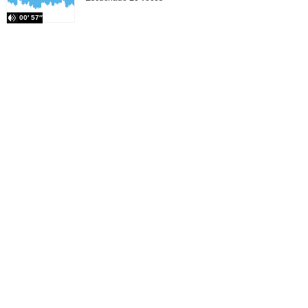
00′ 57″