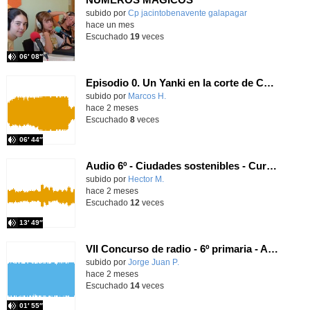
Contenido educativo.
subido por
Cp jacintobenavente galapagar
-
hace un mes
Escuchado
19
veces
06′ 08″
Episodio 0. Un Yanki en la corte de Carlos IV
Contenido educativo.
subido por
Marcos H.
-
hace 2 meses
Escuchado
8
veces
06′ 44″
Audio 6º - Ciudades sostenibles - Curso 2025-26
Contenido educativo.
subido por
Hector M.
-
hace 2 meses
Escuchado
12
veces
13′ 49″
VII Concurso de radio - 6º primaria - A.O.O.
subido por
Jorge Juan P.
-
hace 2 meses
Escuchado
14
veces
01′ 55″