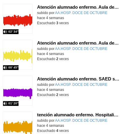
Atención alumnado enfermo. Aula dentro del hospital. Sara Martín Fernández.
Contenido educativo.
subido por
AA.HOSP. DOCE DE OCTUBRE
-
hace 4 semanas
Escuchado
3
veces
02′ 34″
Atención alumnado enfermo. Aula dentro del hospital. Rosa María Poza Hervás
Contenido educativo.
subido por
AA.HOSP. DOCE DE OCTUBRE
-
hace 4 semanas
Escuchado
2
veces
00′ 45″
Atención alumnado enfermo. SAED secundaria. Charo Villamariz Cid.
Contenido educativo.
subido por
AA.HOSP. DOCE DE OCTUBRE
-
hace 4 semanas
Escuchado
2
veces
01′ 20″
tención alumnado enfermo. Hospitalización Psiquiátrica. María del Carmen Sanz Segura
Contenido educativo.
subido por
AA.HOSP. DOCE DE OCTUBRE
-
hace 4 semanas
Escuchado
4
veces