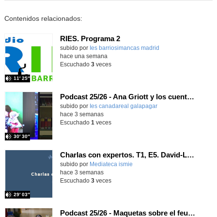
Contenidos relacionados:
RIES. Programa 2
Contenido educativo.
subido por
Ies barriosimancas madrid
-
hace una semana
Escuchado
3
veces
11′ 25″
Podcast 25/26 - Ana Griott y los cuentos de las voces olvidadas
subido por
Ies canadareal galapagar
-
hace 3 semanas
Escuchado
1
veces
30′ 30″
Charlas con expertos. T1, E5. David-Li Ilundáin Reviriego
subido por
Mediateca ismie
-
hace 3 semanas
Escuchado
3
veces
29′ 03″
Podcast 25/26 - Maquetas sobre el feudalismo