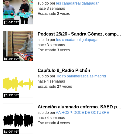
subido por
Ies canadareal galapagar
-
hace 3 semanas
Escuchado
2
veces
04′ 57″
Podcast 25/26 - Sandra Gómez, campeona de Enduro
subido por
Ies canadareal galapagar
-
hace 3 semanas
Escuchado
3
veces
29′ 40″
Capítulo 9_Radio Pichón
Contenido educativo.
subido por
Tic cp palomerasbajas madrid
-
hace 4 semanas
Escuchado
27
veces
19′ 08″
Atención alumnado enfermo. SAED primaria. José Nesh-Nash García
Contenido educativo.
subido por
AA.HOSP. DOCE DE OCTUBRE
-
hace 4 semanas
Escuchado
4
veces
00′ 46″