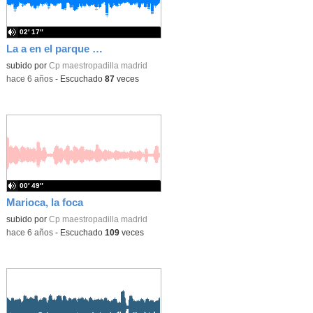
02′ 17″
La a en el parque de atracciones
subido por
Cp maestropadilla madrid
-
hace 6 años
-
Escuchado
87
veces
00′ 49″
Marioca, la foca
subido por
Cp maestropadilla madrid
-
hace 6 años
-
Escuchado
109
veces