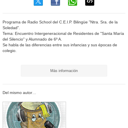
Programa de Radio School del C.E.I.P. Bilingüe "Ntra. Sra. de la
Soledad".
Tema: Encuentro Intergeneracional de Residentes de "Santa María
del Silencio" y Alumnado de 6º A.
Se habla de las diferencias entre sus infancias y sus épocas de
colegio.
Más información
Del mismo autor…