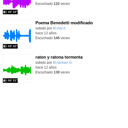
Escuchado
122
veces
00′ 34″
Poema Benedetti modificado
subido por
M.mar A.
-
hace 12 años
Escuchado
145
veces
00′ 42″
raton y ratona tormenta
subido por
M.carmen G.
-
hace 12 años
Escuchado
130
veces
00′ 31″