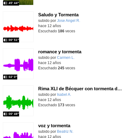
45′ 44″
Saludo y Tormenta
subido por
Jose Angel R.
-
hace 12 años
Escuchado
186
veces
00′ 51″
romance y tormenta
subido por
Carmen L.
-
hace 12 años
Escuchado
245
veces
02′ 0″
Rima XLI de Bécquer con tormenta de fondo
subido por
Isabel A.
-
hace 12 años
Escuchado
173
veces
00′ 48″
voz y tormenta
subido por
Beatriz N.
-
hace 12 años