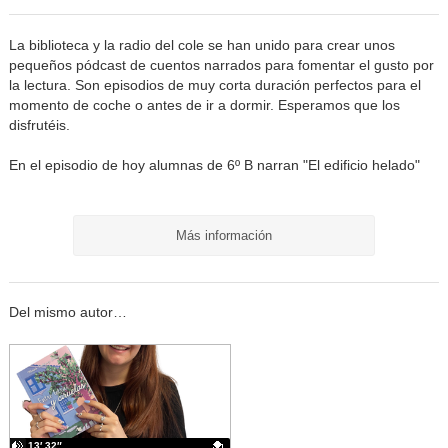
La biblioteca y la radio del cole se han unido para crear unos
pequeños pódcast de cuentos narrados para fomentar el gusto por
la lectura. Son episodios de muy corta duración perfectos para el
momento de coche o antes de ir a dormir. Esperamos que los
disfrutéis.
En el episodio de hoy alumnas de 6º B narran "El edificio helado"
Más información
Del mismo autor…
13′ 32″