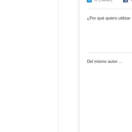
¿Por qué quiero utiliza
Del mismo autor…