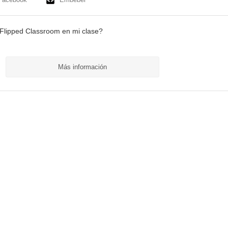
r Flipped Classroom en mi clase?
Más información