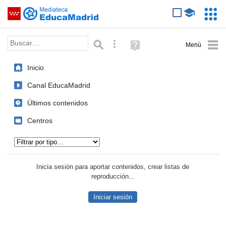
Mediateca de EducaMadrid
Saltar navegación
Servic
Educa
Palabra o frase:
Búsqueda avanzada
Ayuda
(en
ventana
Inicio
nueva)
Canal EducaMadrid
Últimos contenidos
Centros
Tipo de contenido:
Inicia sesión para aportar contenidos, crear listas de
reproducción...
Iniciar sesión