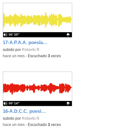
00′ 35″
17-A.P.A.A. poesía 25-26
Contenido educativo.
subido por
Roberto R.
-
hace un mes
-
Escuchado
3
veces
00′ 14″
16-A.D.C.C. poesía 25-26
Contenido educativo.
subido por
Roberto R.
-
hace un mes
-
Escuchado
3
veces