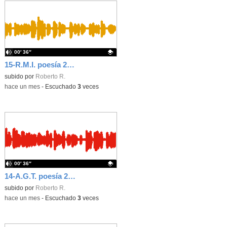
00′ 36″
15-R.M.I. poesía 25-26
Contenido educativo.
subido por
Roberto R.
-
hace un mes
-
Escuchado
3
veces
00′ 36″
14-A.G.T. poesía 25-26
Contenido educativo.
subido por
Roberto R.
-
hace un mes
-
Escuchado
3
veces